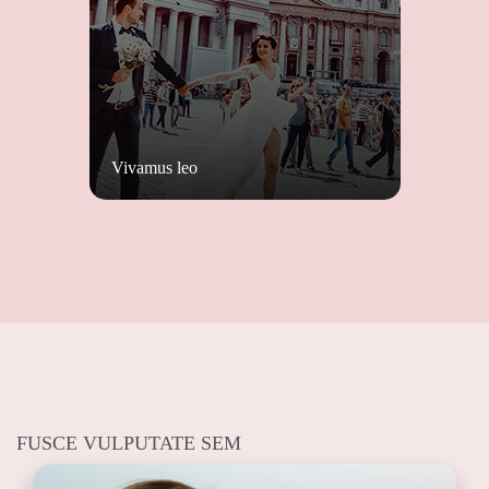
Vivamus leo
FUSCE VULPUTATE SEM