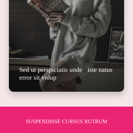
Sed ut perspiciatis unde iste natus
error sit volup
SUSPENDISSE CURSUS RUTRUM