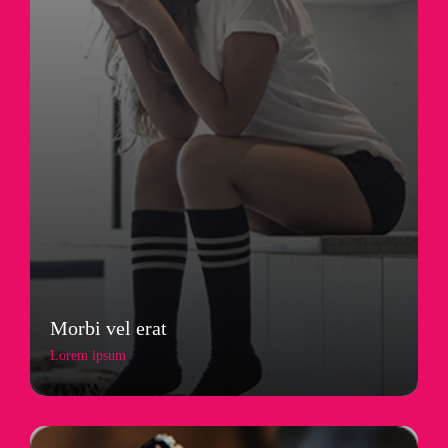
Morbi vel erat
Lorem ipsum