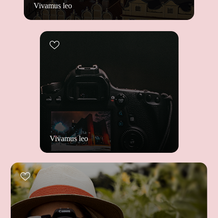
Vivamus leo
Vivamus leo