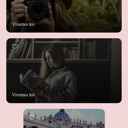
Vivamus leo
Vivamus leo