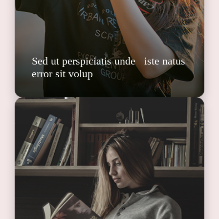
Sed ut perspiciatis unde iste natus
error sit volup