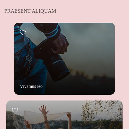
PRAESENT ALIQUAM
Vivamus leo