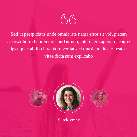
Sed ut perspiciatis unde omnis iste natus error sit voluptatem
accusantium doloremque laudantium, totam rem aperiam, eaque
ipsa quae ab illo inventore veritatis et quasi architecto beatae
vitae dicta sunt explicabo
Sunde omnis