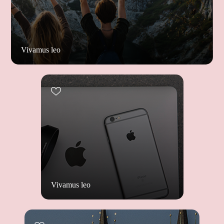
Vivamus leo
Vivamus leo